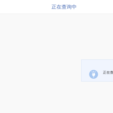
正在查询中
正在