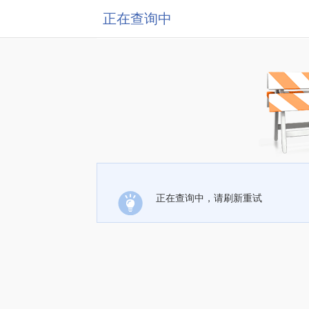
正在查询中
正在查询中，请刷新重试